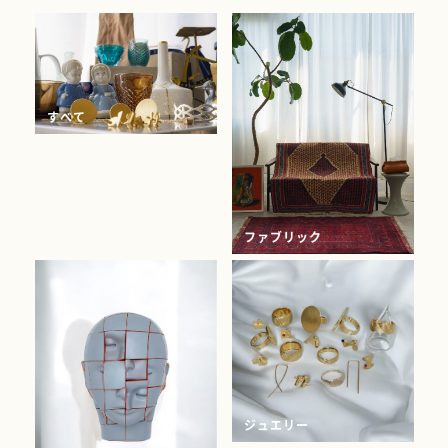
すべて
ファブリック
ジュエリー