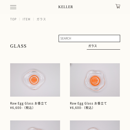
KELLER
TOP
ITEM
ガラス
GLASS
Raw Egg Glass お香立て
Raw Egg Glass お香立て
¥6,600-（税込）
¥6,600-（税込）