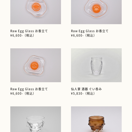
Raw Egg Glass お香立て
Raw Egg Glass お香立て
¥6,600-（税込）
¥6,600-（税込）
Raw Egg Glass お香立て
仙人掌 酒器 ぐい呑み
¥6,600-（税込）
¥5,830-（税込）