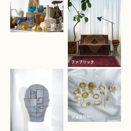
すべて
ファブリック
ジュエリー